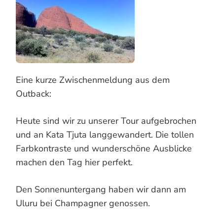
Eine kurze Zwischenmeldung aus dem
Outback:
Heute sind wir zu unserer Tour aufgebrochen
und an Kata Tjuta langgewandert. Die tollen
Farbkontraste und wunderschöne Ausblicke
machen den Tag hier perfekt.
Den Sonnenuntergang haben wir dann am
Uluru bei Champagner genossen.