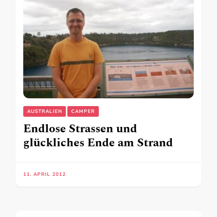
AUSTRALIEN
CAMPER
Endlose Strassen und
glückliches Ende am Strand
11. APRIL 2012