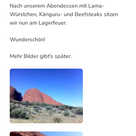
Nach unserem Abendessen mit Lama-
Würstchen, Känguru- und Beefsteaks sitzen
wir nun am Lagerfeuer.
Wunderschön!
Mehr Bilder gibt’s später.