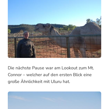
Die nächste Pause war am Lookout zum Mt.
Connor – welcher auf den ersten Blick eine
große Ähnlichkeit mit Uluru hat.