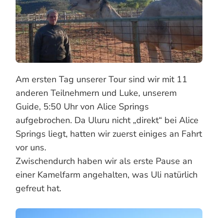
Am ersten Tag unserer Tour sind wir mit 11
anderen Teilnehmern und Luke, unserem
Guide, 5:50 Uhr von Alice Springs
aufgebrochen. Da Uluru nicht „direkt“ bei Alice
Springs liegt, hatten wir zuerst einiges an Fahrt
vor uns.
Zwischendurch haben wir als erste Pause an
einer Kamelfarm angehalten, was Uli natürlich
gefreut hat.