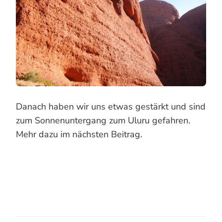
Danach haben wir uns etwas gestärkt und sind
zum Sonnenuntergang zum Uluru gefahren.
Mehr dazu im nächsten Beitrag.