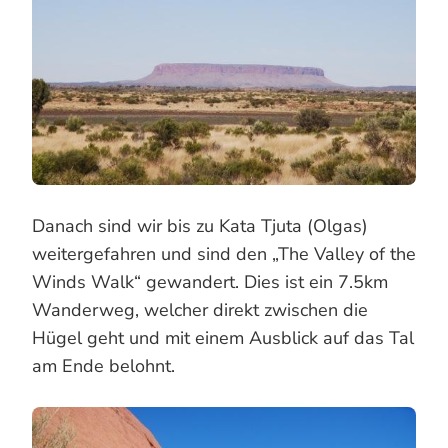
Danach sind wir bis zu Kata Tjuta (Olgas)
weitergefahren und sind den „The Valley of the
Winds Walk“ gewandert. Dies ist ein 7.5km
Wanderweg, welcher direkt zwischen die
Hügel geht und mit einem Ausblick auf das Tal
am Ende belohnt.