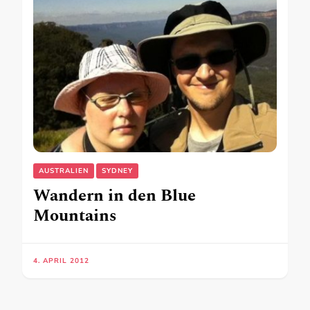
AUSTRALIEN
SYDNEY
Wandern in den Blue
Mountains
4. APRIL 2012