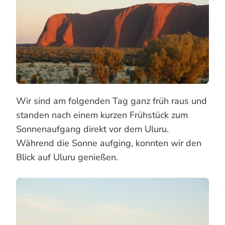
Wir sind am folgenden Tag ganz früh raus und
standen nach einem kurzen Frühstück zum
Sonnenaufgang direkt vor dem Uluru.
Während die Sonne aufging, konnten wir den
Blick auf Uluru genießen.