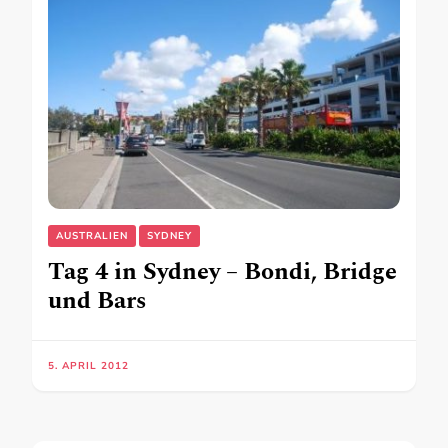
AUSTRALIEN
SYDNEY
Tag 4 in Sydney – Bondi, Bridge
und Bars
5. APRIL 2012