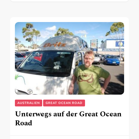
AUSTRALIEN
GREAT OCEAN ROAD
Unterwegs auf der Great Ocean
Road