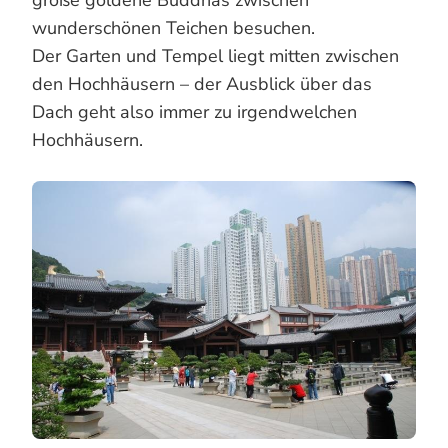
große goldene Buddhas zwischen
wunderschönen Teichen besuchen.
Der Garten und Tempel liegt mitten zwischen
den Hochhäusern – der Ausblick über das
Dach geht also immer zu irgendwelchen
Hochhäusern.