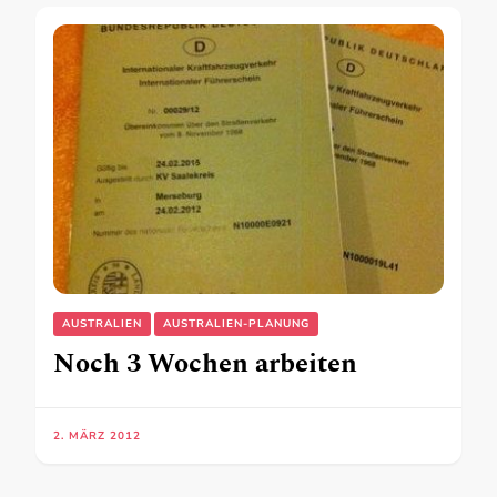
AUSTRALIEN
AUSTRALIEN-PLANUNG
Noch 3 Wochen arbeiten
2. MÄRZ 2012