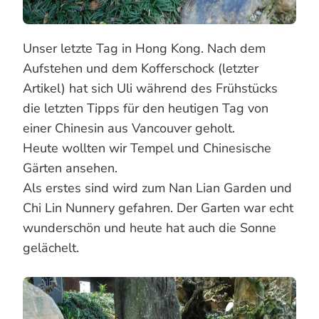
Unser letzte Tag in Hong Kong. Nach dem
Aufstehen und dem Kofferschock (letzter
Artikel) hat sich Uli während des Frühstücks
die letzten Tipps für den heutigen Tag von
einer Chinesin aus Vancouver geholt.
Heute wollten wir Tempel und Chinesische
Gärten ansehen.
Als erstes sind wird zum Nan Lian Garden und
Chi Lin Nunnery gefahren. Der Garten war echt
wunderschön und heute hat auch die Sonne
gelächelt.