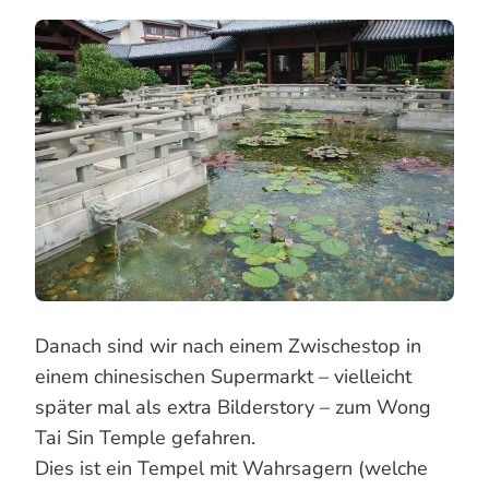
Danach sind wir nach einem Zwischestop in
einem chinesischen Supermarkt – vielleicht
später mal als extra Bilderstory – zum Wong
Tai Sin Temple gefahren.
Dies ist ein Tempel mit Wahrsagern (welche