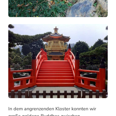
In dem angrenzenden Kloster konnten wir