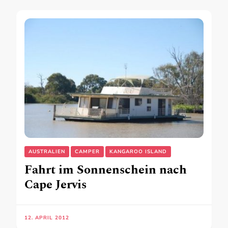
AUSTRALIEN
CAMPER
KANGAROO ISLAND
Fahrt im Sonnenschein nach
Cape Jervis
12. APRIL 2012