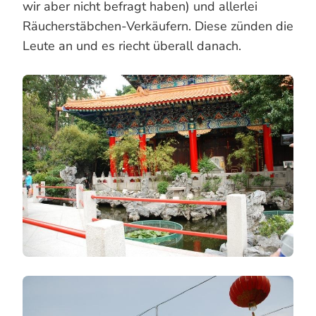
wir aber nicht befragt haben) und allerlei
Räucherstäbchen-Verkäufern. Diese zünden die
Leute an und es riecht überall danach.