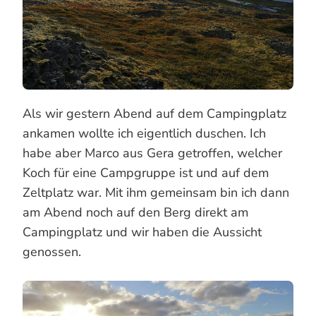
Als wir gestern Abend auf dem Campingplatz
ankamen wollte ich eigentlich duschen. Ich
habe aber Marco aus Gera getroffen, welcher
Koch für eine Campgruppe ist und auf dem
Zeltplatz war. Mit ihm gemeinsam bin ich dann
am Abend noch auf den Berg direkt am
Campingplatz und wir haben die Aussicht
genossen.