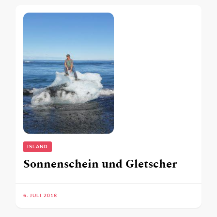
ISLAND
Sonnenschein und Gletscher
6. JULI 2018