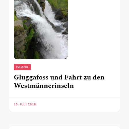
ISLAND
Gluggafoss und Fahrt zu den
Westmännerinseln
10. JULI 2018