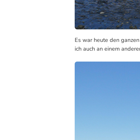
Es war heute den ganzen 
ich auch an einem ander