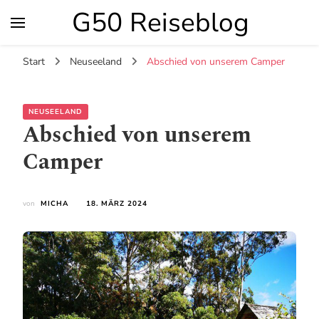
G50 Reiseblog
Start
Neuseeland
Abschied von unserem Camper
NEUSEELAND
Abschied von unserem
Camper
von
MICHA
18. MÄRZ 2024