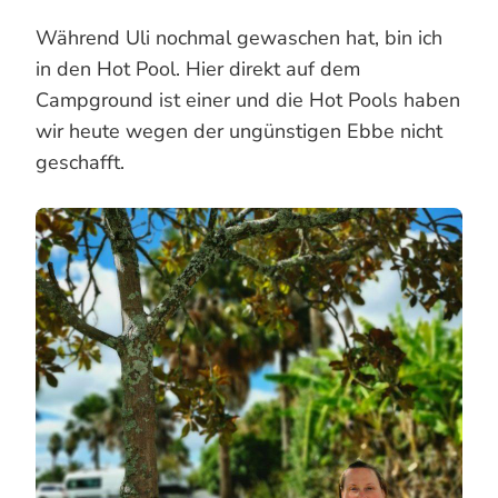
Während Uli nochmal gewaschen hat, bin ich
in den Hot Pool. Hier direkt auf dem
Campground ist einer und die Hot Pools haben
wir heute wegen der ungünstigen Ebbe nicht
geschafft.