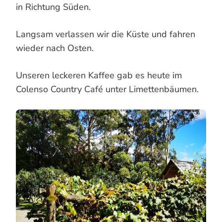
in Richtung Süden.
Langsam verlassen wir die Küste und fahren
wieder nach Osten.
Unseren leckeren Kaffee gab es heute im
Colenso Country Café unter Limettenbäumen.