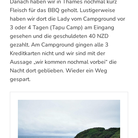
Danach haben wir in Thames nochmal kurz
Fleisch für das BBQ geholt. Lustigerweise
haben wir dort die Lady vom Campground vor
3 oder 4 Tagen (Tapu Camp) am Eingang
gesehen und die geschuldeten 40 NZD
gezahlt. Am Campground gingen alle 3
Kreditkarten nicht und wir sind mit der
Aussage „wir kommen nochmal vorbei“ die
Nacht dort geblieben. Wieder ein Weg
gespart.